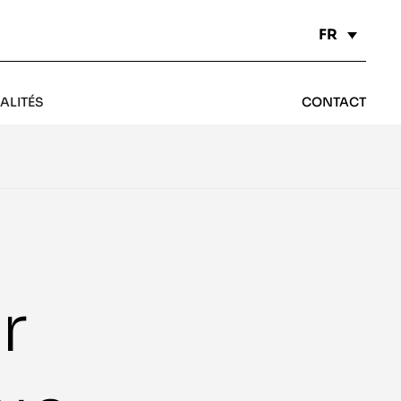
FR
ALITÉS
CONTACT
r