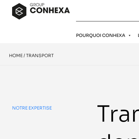
POURQUOI CONHEXA
HOME
/
TRANSPORT
Tra
NOTRE EXPERTISE