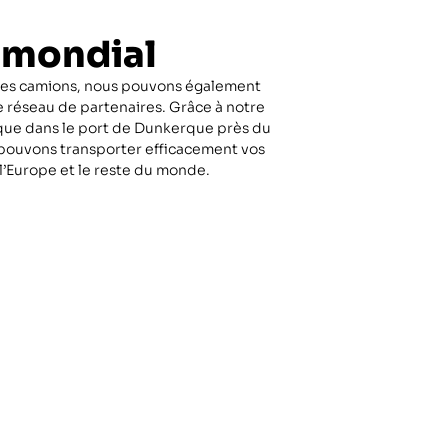
 mondial
res camions, nous pouvons également
réseau de partenaires. Grâce à notre
que dans le port de Dunkerque près du
ouvons transporter efficacement vos
l’Europe et le reste du monde.