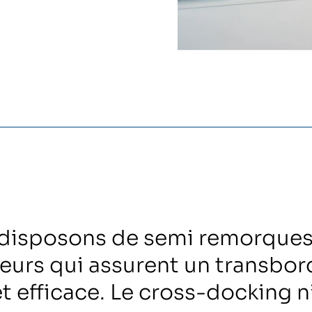
disposons de semi remorques
eurs qui assurent un transbo
et efficace. Le cross-docking n