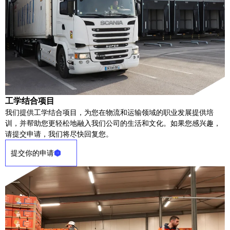
工学结合项目
我们提供工学结合项目，为您在物流和运输领域的职业发展提供培
训，并帮助您更轻松地融入我们公司的生活和文化。如果您感兴趣，
请提交申请，我们将尽快回复您。
提交你的申请