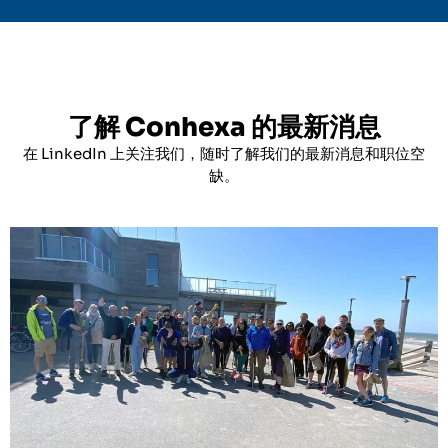
了解 Conhexa 的最新消息
在 LinkedIn 上关注我们，随时了解我们的最新消息和职位空
缺。