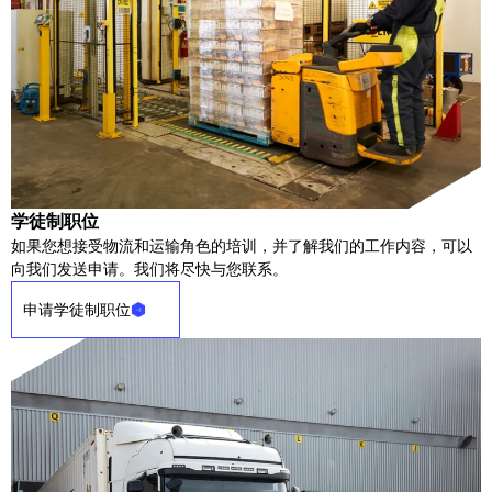
学徒制职位
如果您想接受物流和运输角色的培训，并了解我们的工作内容，可以
向我们发送申请。我们将尽快与您联系。
申请学徒制职位