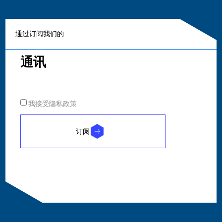
通过订阅我们的
通讯
我接受隐私政策
订阅