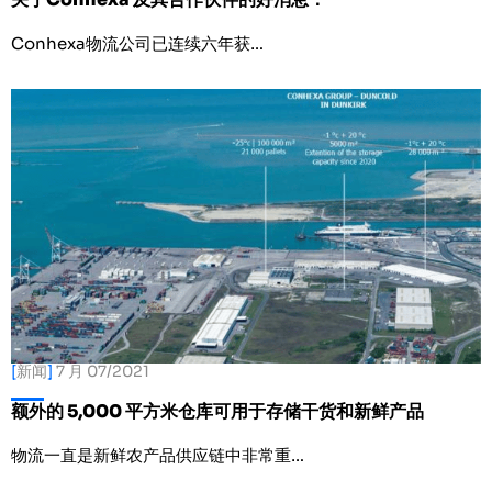
Conhexa物流公司已连续六年获…
[
新闻
]
7 月 07/2021
额外的 5,000 平方米仓库可用于存储干货和新鲜产品
物流一直是新鲜农产品供应链中非常重…