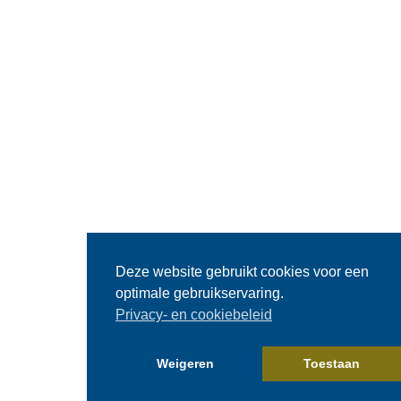
Deze website gebruikt cookies voor een
optimale gebruikservaring.
Privacy- en cookiebeleid
Weigeren
Toestaan