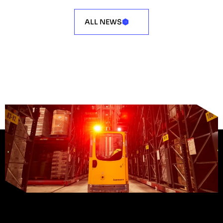
ALL NEWS