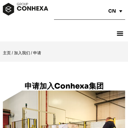
CN
主页
/
加入我们
/
申请
申请加入Conhexa集团