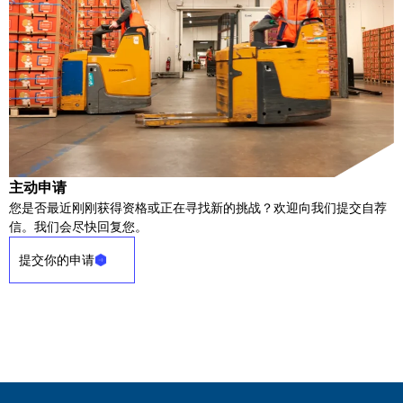
主动申请
您是否最近刚刚获得资格或正在寻找新的挑战？欢迎向我们提交自荐
信。我们会尽快回复您。
提交你的申请